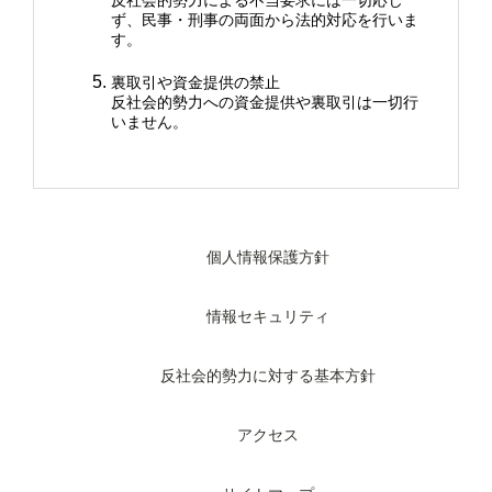
ず、民事・刑事の両面から法的対応を行いま
す。
裏取引や資金提供の禁止
反社会的勢力への資金提供や裏取引は一切行
いません。
個人情報保護方針
情報セキュリティ
反社会的勢力に対する基本方針
アクセス