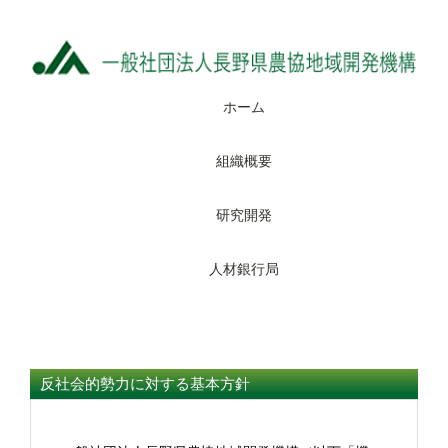
ホーム
組織概要
研究開発
人材銀行局
反社会的勢力に対する基本方針