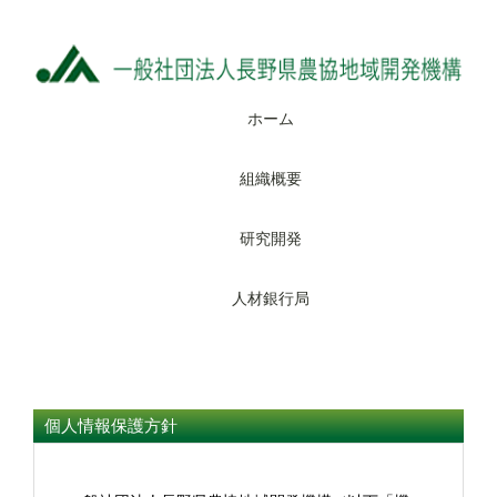
ホーム
組織概要
研究開発
人材銀行局
個人情報保護方針