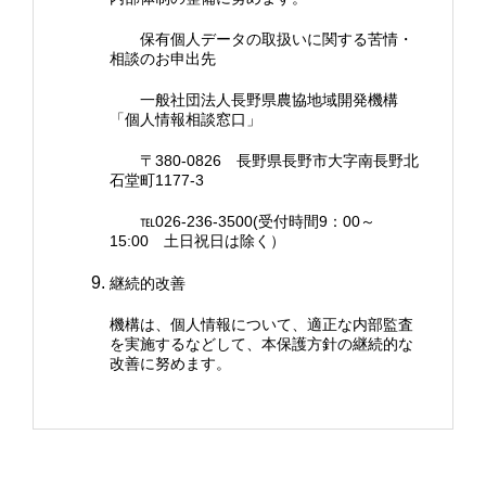
保有個人データの取扱いに関する苦情・
相談のお申出先
一般社団法人長野県農協地域開発機構
「個人情報相談窓口」
〒380-0826 長野県長野市大字南長野北
石堂町1177-3
℡026-236-3500(受付時間9：00～
15:00 土日祝日は除く）
継続的改善
機構は、個人情報について、適正な内部監査
を実施するなどして、本保護方針の継続的な
改善に努めます。